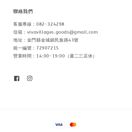
聯絡我們
客服專線：082-324298
信箱：vivavillages.goods@gmail.com
地址：金門縣金城鎮民族路43號
統一編號：72907215
營業時間：14:00-19:00（週二三店休）