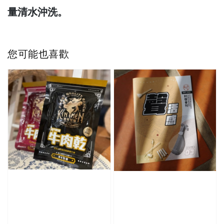
量清水沖洗。
您可能也喜歡