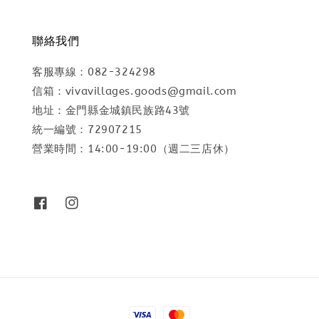
聯絡我們
客服專線：082-324298
信箱：vivavillages.goods@gmail.com
地址：金門縣金城鎮民族路43號
統一編號：72907215
營業時間：14:00-19:00（週二三店休）