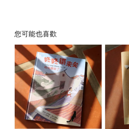
您可能也喜歡