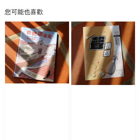
您可能也喜歡