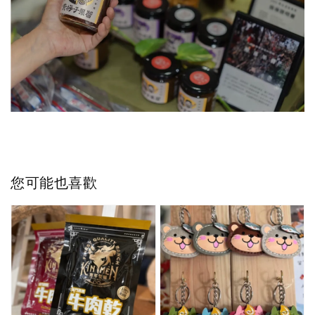
您可能也喜歡