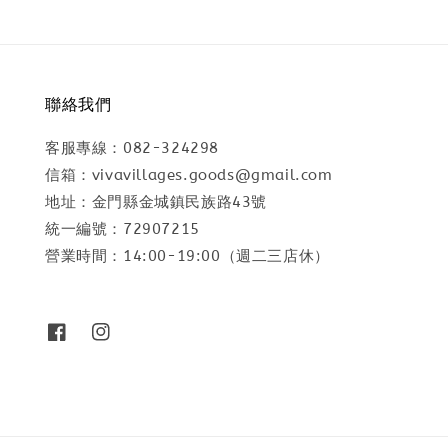
聯絡我們
客服專線：082-324298
信箱：vivavillages.goods@gmail.com
地址：金門縣金城鎮民族路43號
統一編號：72907215
營業時間：14:00-19:00（週二三店休）