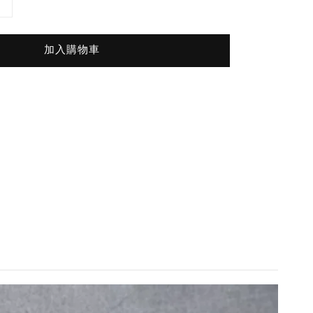
加入購物車